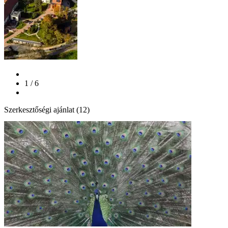
1 / 6
Szerkesztőségi ajánlat (12)