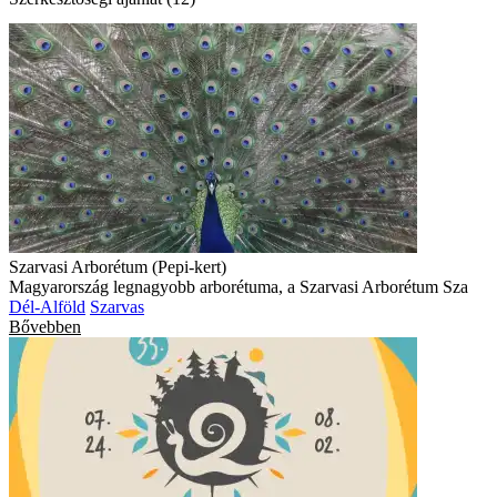
Szarvasi Arborétum (Pepi-kert)
Magyarország legnagyobb arborétuma, a Szarvasi Arborétum Sza
Dél-Alföld
Szarvas
Bővebben