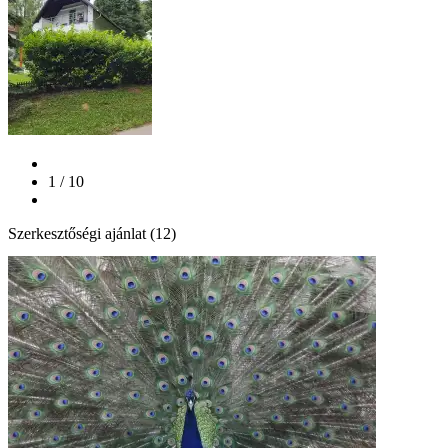
1 / 10
Szerkesztőségi ajánlat (12)