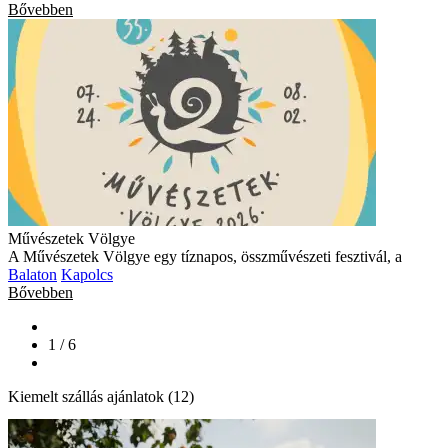
Bővebben
Művészetek Völgye
A Művészetek Völgye egy tíznapos, összművészeti fesztivál, a
Balaton
Kapolcs
Bővebben
1 / 6
Kiemelt szállás ajánlatok (12)