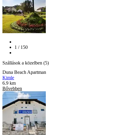
1 / 150
Szállások a közelben (5)
Duna Beach Apartman
Kimle
6.9 km
Bővebben