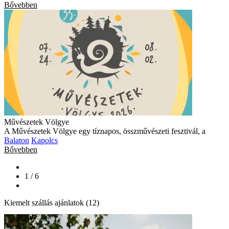
Bővebben
Művészetek Völgye
A Művészetek Völgye egy tíznapos, összművészeti fesztivál, a
Balaton
Kapolcs
Bővebben
1 / 6
Kiemelt szállás ajánlatok (12)