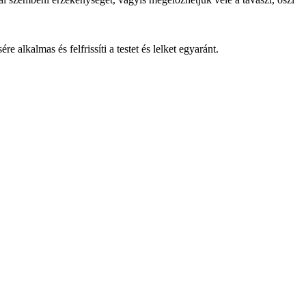
lkalmas és felfrissíti a testet és lelket egyaránt.