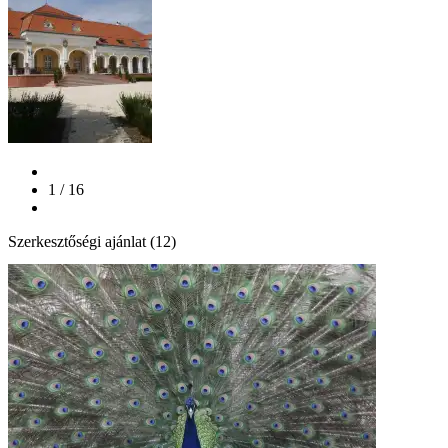
1 / 16
Szerkesztőségi ajánlat (12)