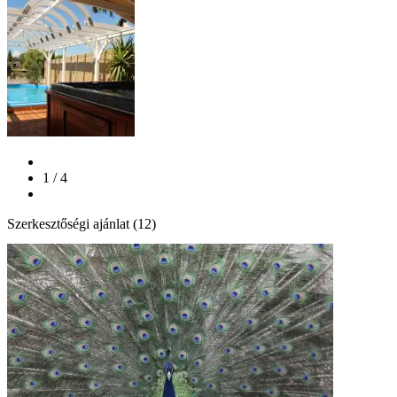
1 / 4
Szerkesztőségi ajánlat (12)