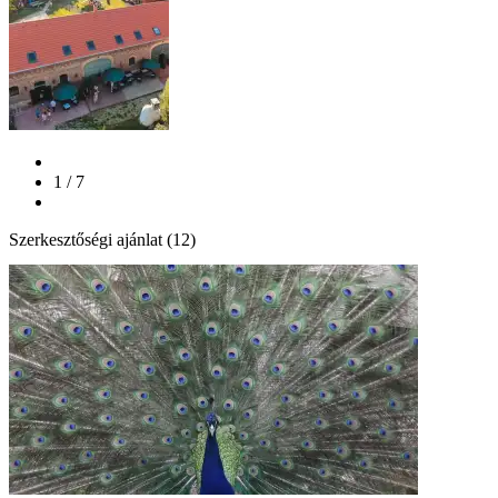
1 / 7
Szerkesztőségi ajánlat (12)