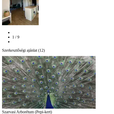
1 / 9
Szerkesztőségi ajánlat (12)
Szarvasi Arborétum (Pepi-kert)