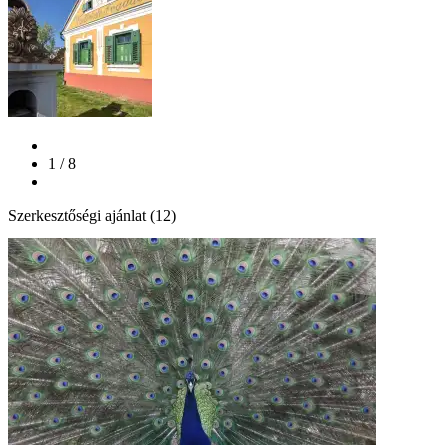
1 / 8
Szerkesztőségi ajánlat (12)