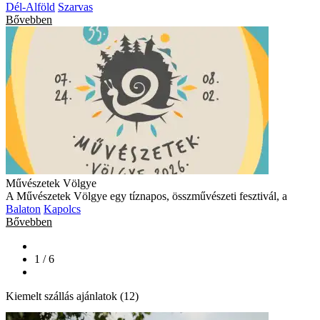
Dél-Alföld
Szarvas
Bővebben
Művészetek Völgye
A Művészetek Völgye egy tíznapos, összművészeti fesztivál, a
Balaton
Kapolcs
Bővebben
1 / 6
Kiemelt szállás ajánlatok (12)