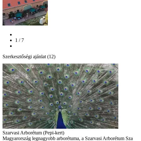
1 / 7
Szerkesztőségi ajánlat (12)
Szarvasi Arborétum (Pepi-kert)
Magyarország legnagyobb arborétuma, a Szarvasi Arborétum Sza