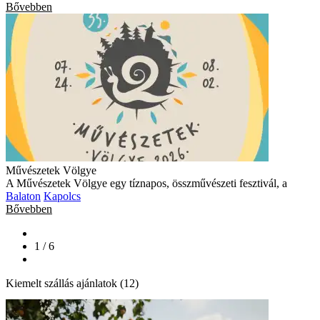
Bővebben
Művészetek Völgye
A Művészetek Völgye egy tíznapos, összművészeti fesztivál, a
Balaton
Kapolcs
Bővebben
1 / 6
Kiemelt szállás ajánlatok (12)