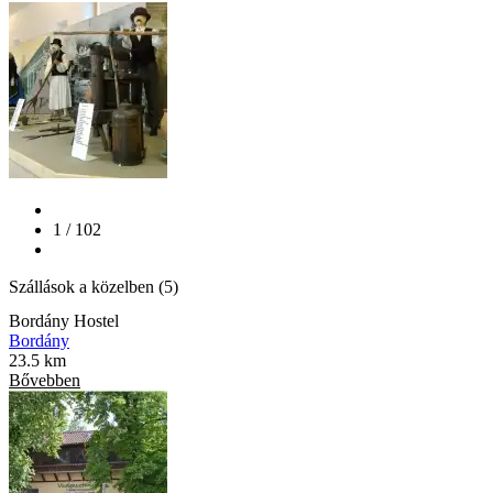
1 / 102
Szállások a közelben (5)
Bordány Hostel
Bordány
23.5 km
Bővebben