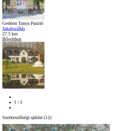
Gedeon Tanya Panzió
Jakabszállás
27.5 km
Bővebben
1 / 3
Szerkesztőségi ajánlat (12)