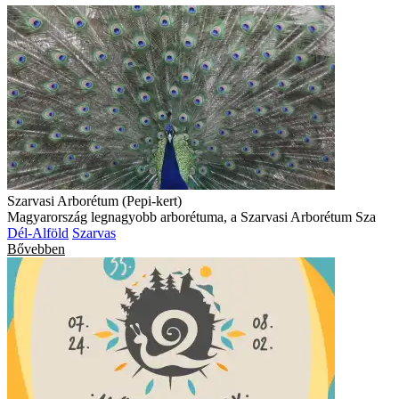
Szarvasi Arborétum (Pepi-kert)
Magyarország legnagyobb arborétuma, a Szarvasi Arborétum Sza
Dél-Alföld
Szarvas
Bővebben