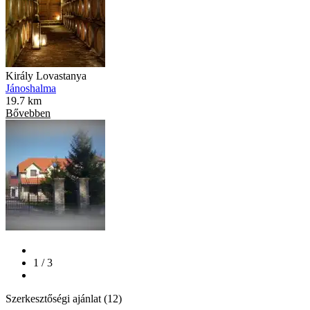
Király Lovastanya
Jánoshalma
19.7 km
Bővebben
1 / 3
Szerkesztőségi ajánlat (12)