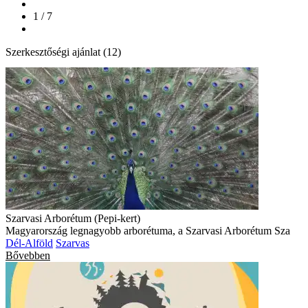
1 / 7
Szerkesztőségi ajánlat (12)
Szarvasi Arborétum (Pepi-kert)
Magyarország legnagyobb arborétuma, a Szarvasi Arborétum Sza
Dél-Alföld
Szarvas
Bővebben