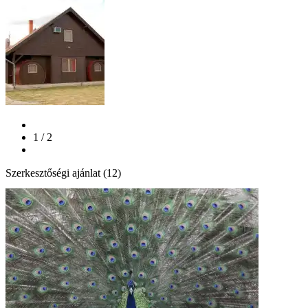
1 / 2
Szerkesztőségi ajánlat (12)