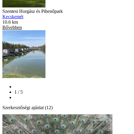
Szentesi Horgász és Pihenőpark
Kecskemét
10.6 km
Bővebben
1 / 5
Szerkesztőségi ajánlat (12)