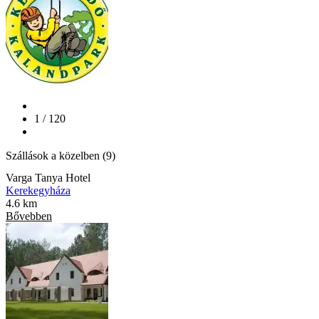
1 / 120
Szállások a közelben (9)
Varga Tanya Hotel
Kerekegyháza
4.6 km
Bővebben