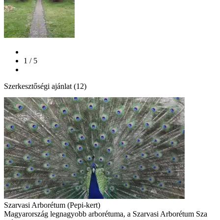
1 / 5
Szerkesztőségi ajánlat (12)
Szarvasi Arborétum (Pepi-kert)
Magyarország legnagyobb arborétuma, a Szarvasi Arborétum Sza