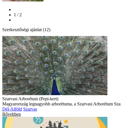
1 / 2
Szerkesztőségi ajánlat (12)
Szarvasi Arborétum (Pepi-kert)
Magyarország legnagyobb arborétuma, a Szarvasi Arborétum Sza
Dél-Alföld
Szarvas
Bővebben