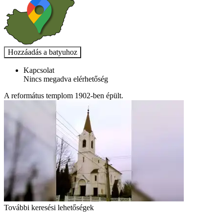
Kapcsolat
Nincs megadva elérhetőség
A református templom 1902-ben épült.
További keresési lehetőségek