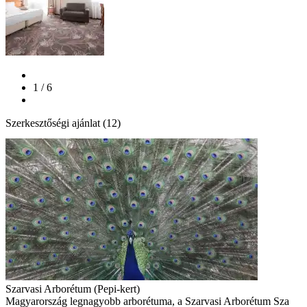
1 / 6
Szerkesztőségi ajánlat (12)
Szarvasi Arborétum (Pepi-kert)
Magyarország legnagyobb arborétuma, a Szarvasi Arborétum Sza