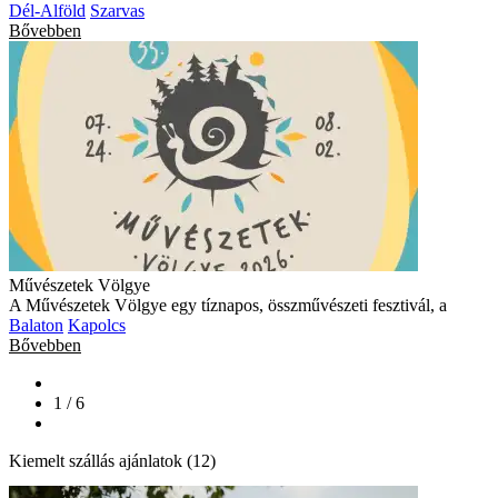
Dél-Alföld
Szarvas
Bővebben
Művészetek Völgye
A Művészetek Völgye egy tíznapos, összművészeti fesztivál, a
Balaton
Kapolcs
Bővebben
1 / 6
Kiemelt szállás ajánlatok (12)