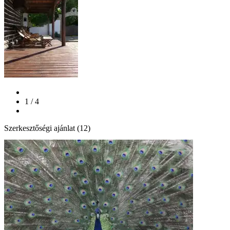
1 / 4
Szerkesztőségi ajánlat (12)