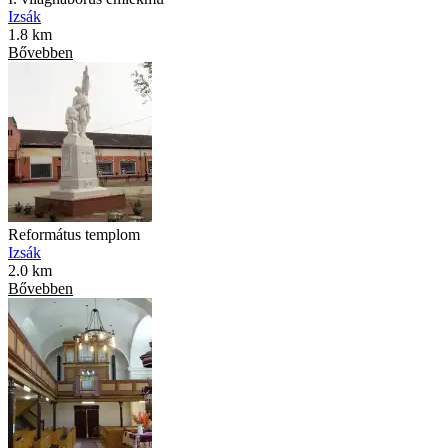
Izsák
1.8 km
Bővebben
Református templom
Izsák
2.0 km
Bővebben