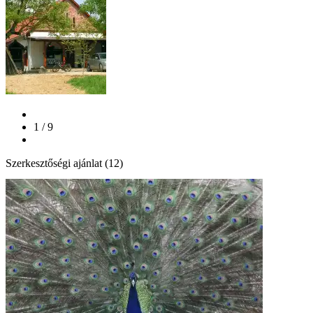
1 / 9
Szerkesztőségi ajánlat (12)