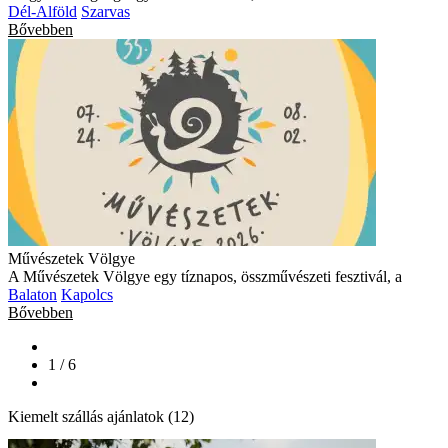
Dél-Alföld
Szarvas
Bővebben
Művészetek Völgye
A Művészetek Völgye egy tíznapos, összművészeti fesztivál, a
Balaton
Kapolcs
Bővebben
1 / 6
Kiemelt szállás ajánlatok (12)