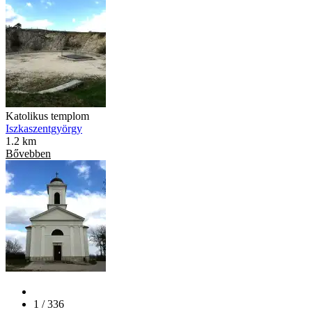
Katolikus templom
Iszkaszentgyörgy
1.2 km
Bővebben
1 / 336