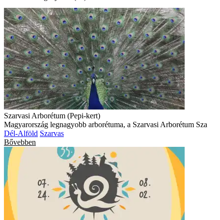
Szarvasi Arborétum (Pepi-kert)
Magyarország legnagyobb arborétuma, a Szarvasi Arborétum Sza
Dél-Alföld
Szarvas
Bővebben