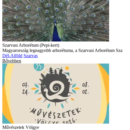
Szarvasi Arborétum (Pepi-kert)
Magyarország legnagyobb arborétuma, a Szarvasi Arborétum Sza
Dél-Alföld
Szarvas
Bővebben
Művészetek Völgye