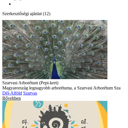
Szerkesztőségi ajánlat (12)
Szarvasi Arborétum (Pepi-kert)
Magyarország legnagyobb arborétuma, a Szarvasi Arborétum Sza
Dél-Alföld
Szarvas
Bővebben