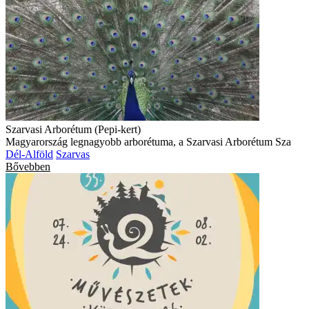
Szarvasi Arborétum (Pepi-kert)
Magyarország legnagyobb arborétuma, a Szarvasi Arborétum Sza
Dél-Alföld
Szarvas
Bővebben