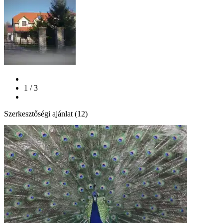
1 / 3
Szerkesztőségi ajánlat (12)