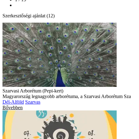
Szerkesztőségi ajánlat (12)
Szarvasi Arborétum (Pepi-kert)
Magyarország legnagyobb arborétuma, a Szarvasi Arborétum Sza
Dél-Alföld
Szarvas
Bővebben