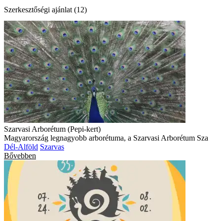
Szerkesztőségi ajánlat (12)
Szarvasi Arborétum (Pepi-kert)
Magyarország legnagyobb arborétuma, a Szarvasi Arborétum Sza
Dél-Alföld
Szarvas
Bővebben