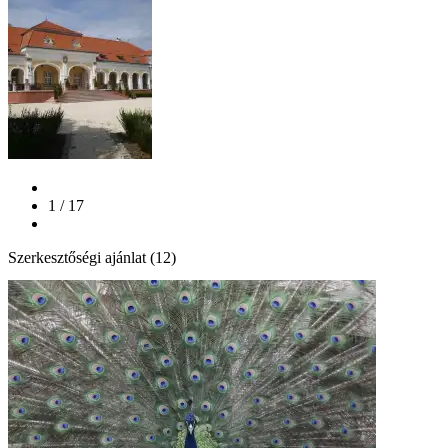
1 / 17
Szerkesztőségi ajánlat (12)