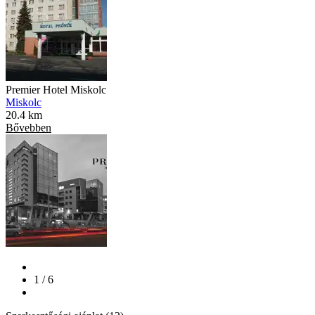
Premier Hotel Miskolc
Miskolc
20.4 km
Bővebben
1 / 6