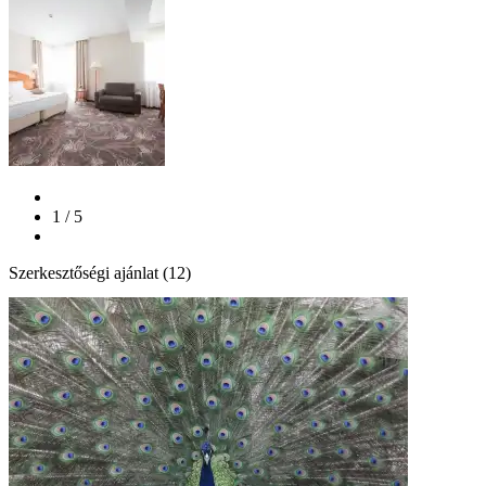
1 / 5
Szerkesztőségi ajánlat (12)