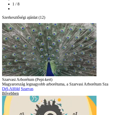
1 / 8
Szerkesztőségi ajánlat (12)
Szarvasi Arborétum (Pepi-kert)
Magyarország legnagyobb arborétuma, a Szarvasi Arborétum Sza
Dél-Alföld
Szarvas
Bővebben