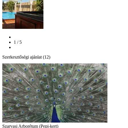
1 / 5
Szerkesztőségi ajánlat (12)
Szarvasi Arborétum (Pepi-kert)