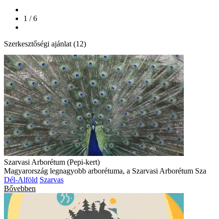
1 / 6
Szerkesztőségi ajánlat (12)
Szarvasi Arborétum (Pepi-kert)
Magyarország legnagyobb arborétuma, a Szarvasi Arborétum Sza
Dél-Alföld
Szarvas
Bővebben