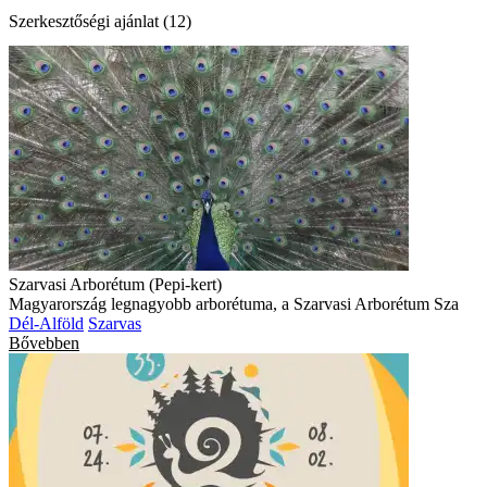
Szerkesztőségi ajánlat (12)
Szarvasi Arborétum (Pepi-kert)
Magyarország legnagyobb arborétuma, a Szarvasi Arborétum Sza
Dél-Alföld
Szarvas
Bővebben