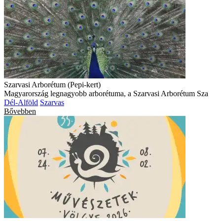
Szarvasi Arborétum (Pepi-kert)
Magyarország legnagyobb arborétuma, a Szarvasi Arborétum Sza
Dél-Alföld
Szarvas
Bővebben