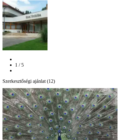
1 / 5
Szerkesztőségi ajánlat (12)