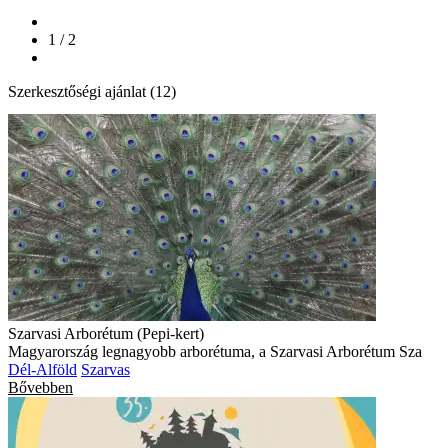
1 / 2
Szerkesztőségi ajánlat (12)
Szarvasi Arborétum (Pepi-kert)
Magyarország legnagyobb arborétuma, a Szarvasi Arborétum Sza
Dél-Alföld
Szarvas
Bővebben