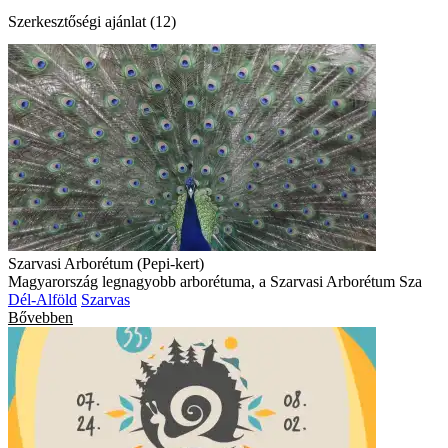
Szerkesztőségi ajánlat (12)
Szarvasi Arborétum (Pepi-kert)
Magyarország legnagyobb arborétuma, a Szarvasi Arborétum Sza
Dél-Alföld
Szarvas
Bővebben