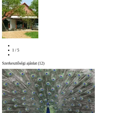
1 / 5
Szerkesztőségi ajánlat (12)