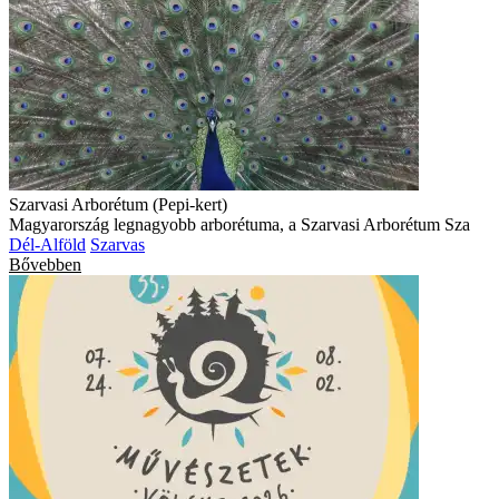
Szarvasi Arborétum (Pepi-kert)
Magyarország legnagyobb arborétuma, a Szarvasi Arborétum Sza
Dél-Alföld
Szarvas
Bővebben