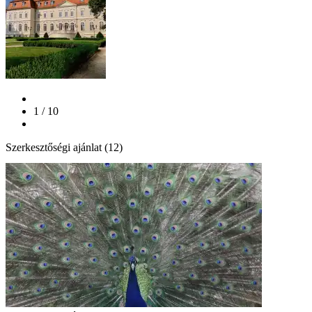
1 / 10
Szerkesztőségi ajánlat (12)