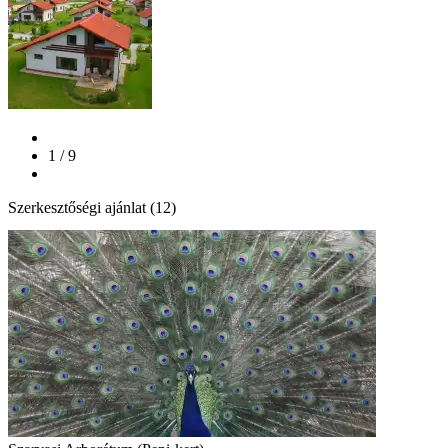
1 / 9
Szerkesztőségi ajánlat (12)