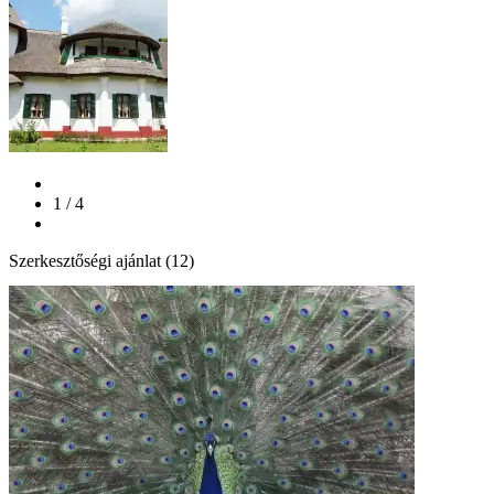
1 / 4
Szerkesztőségi ajánlat (12)