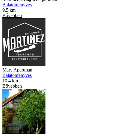
Balatonfenyves
9.5 km
Bővebben
Mary Apartman
Balatonfenyves
10.4 km
Bővebben